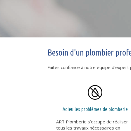
Besoin d'un plombier profes
Faites confiance à notre équipe d'expert
Adieu les problèmes de plomberie
ART Plomberie s'occupe de réaliser
tous les travaux nécessaires en