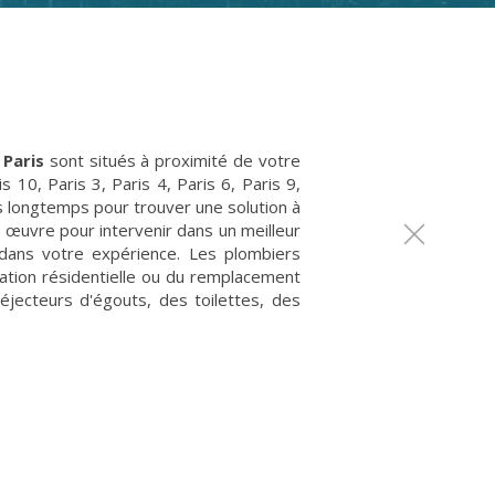
 Paris
sont situés à proximité de votre
10, Paris 3, Paris 4, Paris 6, Paris 9,
us longtemps pour trouver une solution à
œuvre pour intervenir dans un meilleur
 dans votre expérience. Les plombiers
ation résidentielle ou du remplacement
jecteurs d'égouts, des toilettes, des