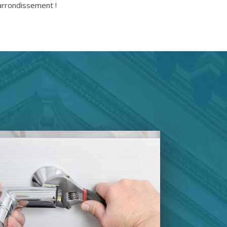
'arrondissement !