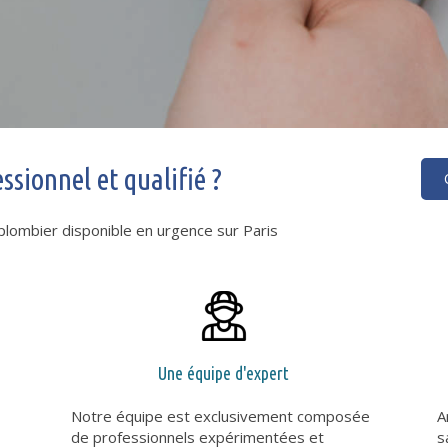
sionnel et qualifié ?
 plombier disponible en urgence sur Paris
Une équipe d'expert
Notre équipe est exclusivement composée
A
de professionnels expérimentées et
s