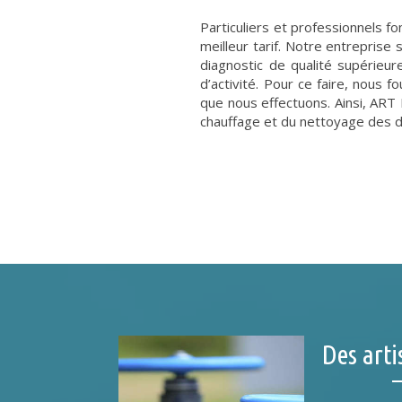
Particuliers et professionnels f
meilleur tarif. Notre entreprise
diagnostic de qualité supérieur
d’activité. Pour ce faire, nous 
que nous effectuons. Ainsi, ART 
chauffage et du nettoyage des d
Des arti