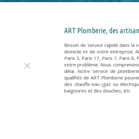
ART Plomberie, des artisan
Besoin de service rapide dans la 
domicile et de votre entreprise. A
Paris 5, Paris 17, Paris 7, Paris 8
votre problème. Nous comprenons c
délai. Notre service de plomberi
qualifiés de ART Plomberie peuven
des chauffe-eau (gaz ou électriq
baignoires et des douches, etc.