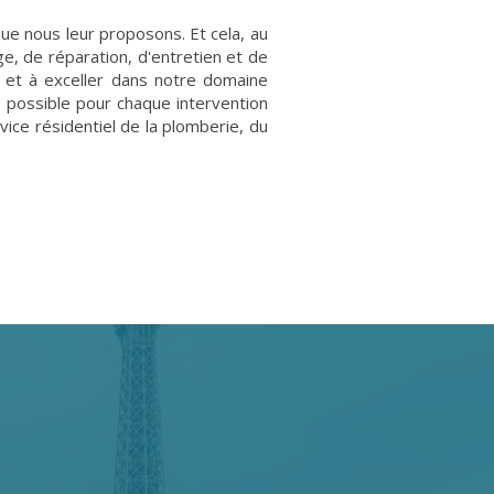
que nous leur proposons. Et cela, au
ge, de réparation, d'entretien et de
e et à exceller dans notre domaine
on possible pour chaque intervention
ice résidentiel de la plomberie, du