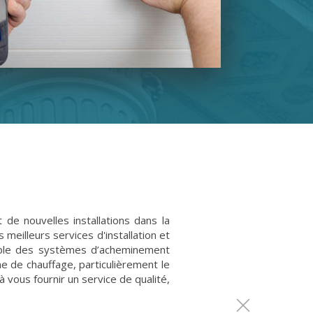
de nouvelles installations dans la
meilleurs services d'installation et
emble des systèmes d’acheminement
e de chauffage, particulièrement le
 vous fournir un service de qualité,